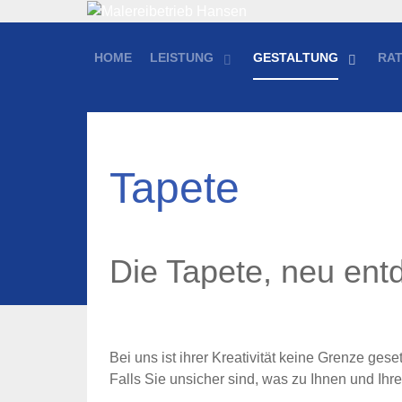
HOME
LEISTUNG
GESTALTUNG
RA
Tapete
Die Tapete, neu ent
Bei uns ist ihrer Kreativität keine Grenze geset
Falls Sie unsicher sind, was zu Ihnen und Ihre