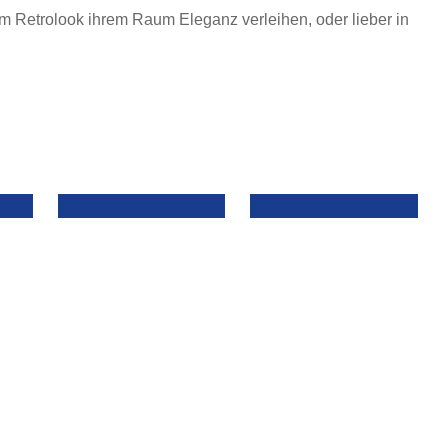
m Retrolook ihrem Raum Eleganz verleihen, oder lieber in