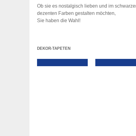
Ob sie es nostalgisch lieben und im schwarze
dezenten Farben gestalten möchten,
Sie haben die Wahl!
DEKOR-TAPETEN