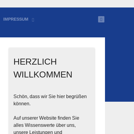
IMPRESSUM
HERZLICH
WILLKOMMEN
Schön, dass wir Sie hier begrüßen
können.
Auf unserer Website finden Sie
alles Wissenswerte über uns,
unsere Leistungen und