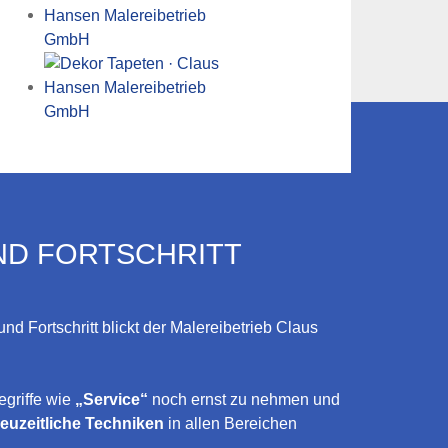
ND FORTSCHRITT
und Fortschritt blickt der Malereibetrieb Claus
egriffe wie
„Service“
noch ernst zu nehmen und
euzeitliche Techniken
in allen Bereichen