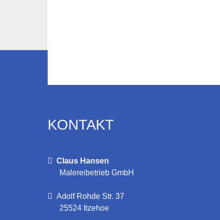
KONTAKT
Claus Hansen
Malereibetrieb GmbH
Adolf Rohde Str. 37
25524 Itzehoe