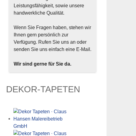
Leistungsfähigkeit, sowie unsere
handwerkliche Qualität.
Wenn Sie Fragen haben, stehen wir
Ihnen gern persönlich zur
Verfügung. Rufen Sie uns an oder
senden Sie uns einfach eine E-Mail.
Wir sind gerne für Sie da.
DEKOR-TAPETEN