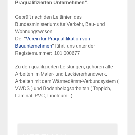
Präqualifizierten Unternehmen".
Geprüft nach den Leitlinien des
Bundesministeriums für Verkehr, Bau- und
Wohnungswesen.
Der "
Verein für Präqualifikation von
Bauunternehmen
" führt uns unter der
Registernummer: 101.000677
Zu den qualifizierten Leistungen, gehören alle
Arbeiten im Maler- und Lackiererhandwerk,
Arbeiten mit dem Wärmedämm-Verbundsystem (
VWDS ) und Bodenbelagsarbeiten ( Teppich,
Laminat, PVC, Linoleum...)