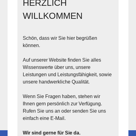
HERZLICH
WILLKOMMEN
Schön, dass wir Sie hier begrüßen
können.
Auf unserer Website finden Sie alles
Wissenswerte über uns, unsere
Leistungen und Leistungsfähigkeit, sowie
unsere handwerkliche Qualität.
Wenn Sie Fragen haben, stehen wir
Ihnen gern persönlich zur Verfügung.
Rufen Sie uns an oder senden Sie uns
einfach eine E-Mail.
Wir sind gerne für Sie da.